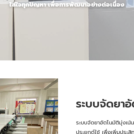
ใส่ใจทุกปัญหา เพื่อการพัฒนาอย่างต่อเนื่อง
ระบบจัดยาอั
ระบบจัดยาอัตโนมัติมุ่งเ
ประยุกต์ใช้ เพื่อเพิ่มป