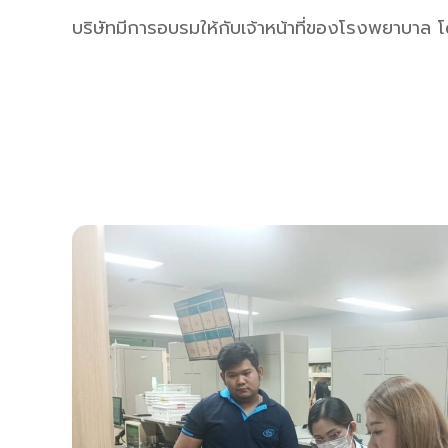
บริษัทมีการอบรมให้กับเจ้าหน้าที่ของโรงพยาบาล โ