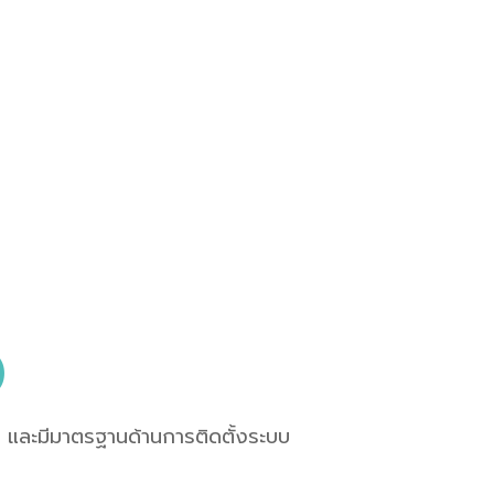
)
าญ และมีมาตรฐานด้านการติดตั้งระบบ