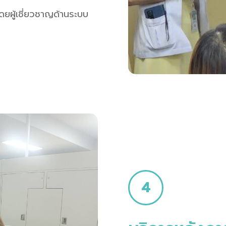
ดยผู้เชี่ยวชาญด้านระบบ
4