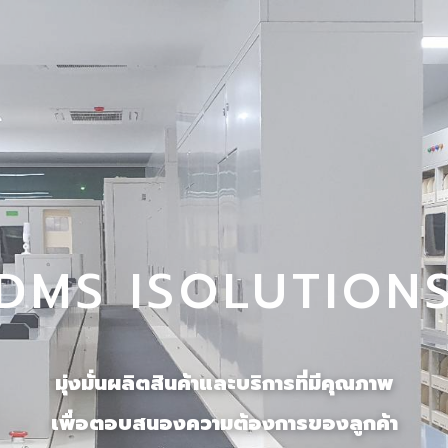
DMS ISOLUTION
มุ่งมั่นผลิตสินค้าและบริการที่มีคุณภาพ
เพื่อตอบสนองความต้องการของลูกค้า