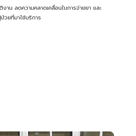
ัติงาน ลดความคลาดเคลื่อนในการจ่ายยา และ
ป่วยที่มาใช้บริการ