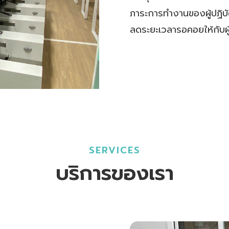
ภาระการทำงานของผู้ปฏิบ
ลดระยะเวลารอคอยให้กับผู้
SERVICES
บริการของเรา