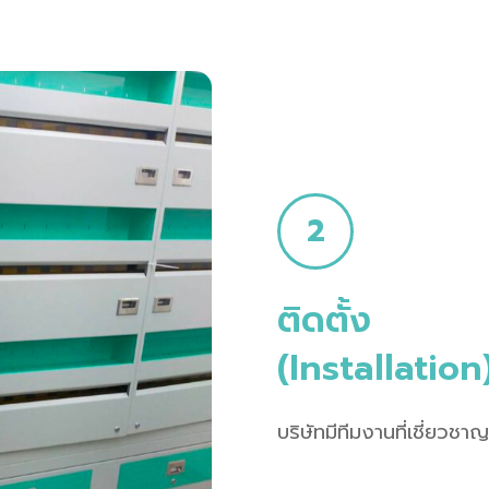
2
ติดตั้ง
(Installation
บริษัทมีทีมงานที่เชี่ยวช