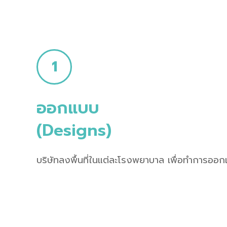
1
ออกแบบ
(Designs)
บริษัทลงพื้นที่ในแต่ละโรงพยาบาล เพื่อทำการออ