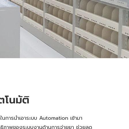
ตโนมัติ
น้นในการนำเอาระบบ Automation เข้ามา
ระสิทธิภาพของระบบงานด้านการจ่ายยา ช่วยลด