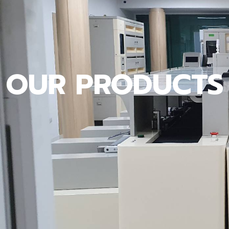
OUR PRODUCTS